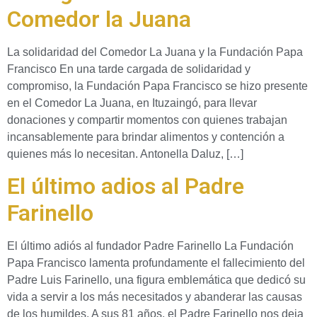
Comedor la Juana
La solidaridad del Comedor La Juana y la Fundación Papa
Francisco En una tarde cargada de solidaridad y
compromiso, la Fundación Papa Francisco se hizo presente
en el Comedor La Juana, en Ituzaingó, para llevar
donaciones y compartir momentos con quienes trabajan
incansablemente para brindar alimentos y contención a
quienes más lo necesitan. Antonella Daluz, […]
El último adios al Padre
Farinello
El último adiós al fundador Padre Farinello La Fundación
Papa Francisco lamenta profundamente el fallecimiento del
Padre Luis Farinello, una figura emblemática que dedicó su
vida a servir a los más necesitados y abanderar las causas
de los humildes. A sus 81 años, el Padre Farinello nos deja