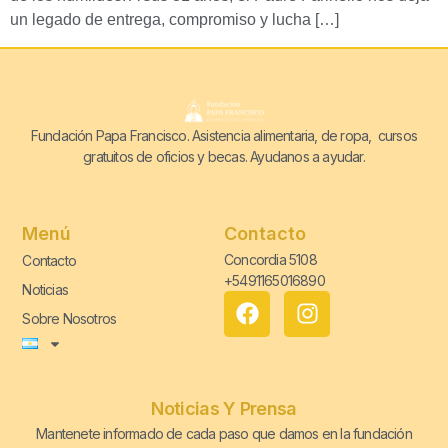
un legado de entrega, compromiso y lucha […]
Fundación Papa Francisco. Asistencia alimentaria, de ropa, cursos
gratuitos de oficios y becas. Ayudanos a ayudar.
Menú
Contacto
Concordia 5108
Contacto
+5491165016890
Noticias
Sobre Nosotros
Noticias Y Prensa
Mantenete informado de cada paso que damos en la fundación