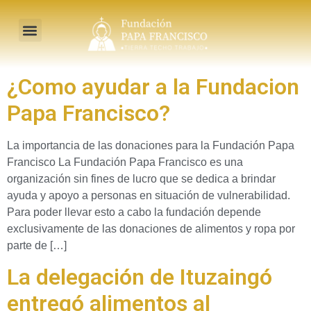
Sobre Nosotros
¿Como ayudar a la Fundacion
Papa Francisco?
La importancia de las donaciones para la Fundación Papa
Francisco La Fundación Papa Francisco es una
organización sin fines de lucro que se dedica a brindar
ayuda y apoyo a personas en situación de vulnerabilidad.
Para poder llevar esto a cabo la fundación depende
exclusivamente de las donaciones de alimentos y ropa por
parte de […]
La delegación de Ituzaingó
entregó alimentos al